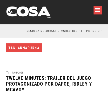
SECUELA DE JURASSIC WORLD REBIRTH PIERDE DIRECT
TAG: ANNAPURNA
17/08/2021
TWELVE MINUTES: TRAILER DEL JUEGO
PROTAGONIZADO POR DAFOE, RIDLEY Y
MCAVOY