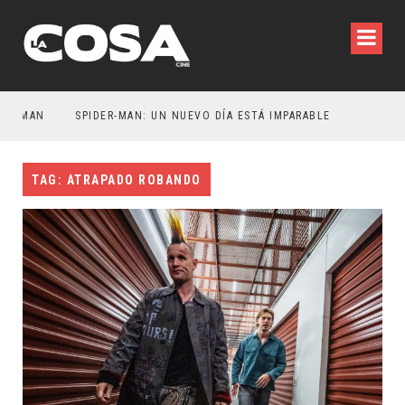
ATMAN
SPIDER-MAN: UN NUEVO DÍA ESTÁ IMPARABLE
TAG: ATRAPADO ROBANDO