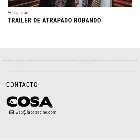
22/05/2025
TRAILER DE ATRAPADO ROBANDO
CONTACTO
web@lacosacine.com