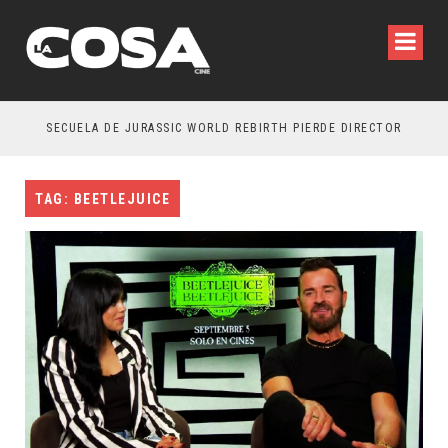
SECUELA DE JURASSIC WORLD REBIRTH PIERDE DIRECTOR
TAG: BEETLEJUICE