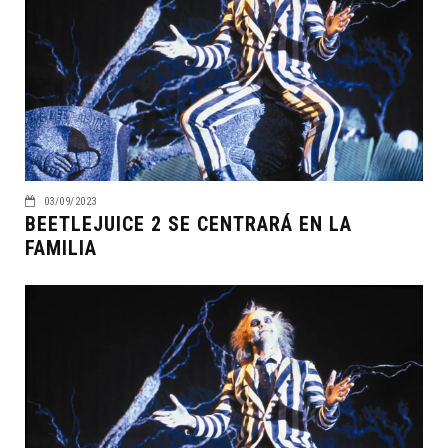
03/09/2023
BEETLEJUICE 2 SE CENTRARÁ EN LA
FAMILIA