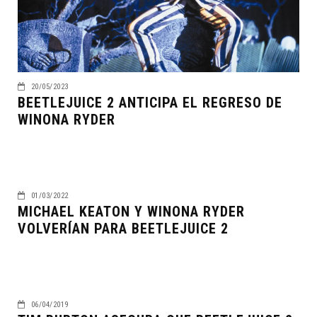
20/05/2023
BEETLEJUICE 2 ANTICIPA EL REGRESO DE
WINONA RYDER
01/03/2022
MICHAEL KEATON Y WINONA RYDER
VOLVERÍAN PARA BEETLEJUICE 2
06/04/2019