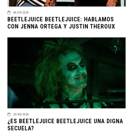
04/09/2024
BEETLEJUICE BEETLEJUICE: HABLAMOS
CON JENNA ORTEGA Y JUSTIN THEROUX
29/08/2024
¿ES BEETLEJUICE BEETLEJUICE UNA DIGNA
SECUELA?