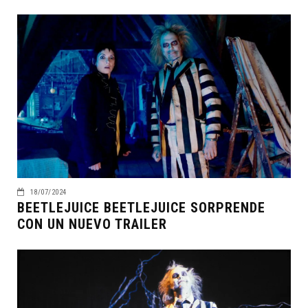
18/07/2024
BEETLEJUICE BEETLEJUICE SORPRENDE
CON UN NUEVO TRAILER