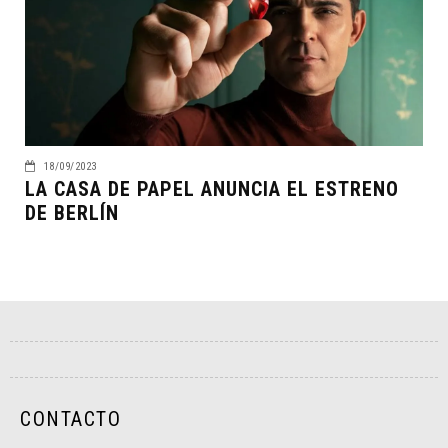
18/09/2023
LA CASA DE PAPEL ANUNCIA EL ESTRENO
DE BERLÍN
CONTACTO