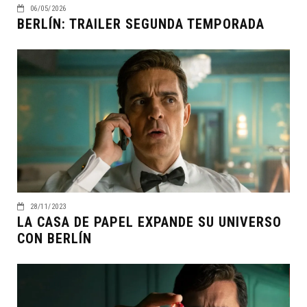
06/05/2026
BERLÍN: TRAILER SEGUNDA TEMPORADA
28/11/2023
LA CASA DE PAPEL EXPANDE SU UNIVERSO
CON BERLÍN