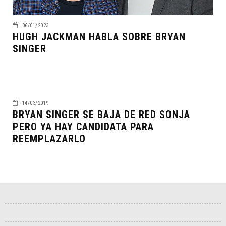
06/01/2023
HUGH JACKMAN HABLA SOBRE BRYAN
SINGER
14/03/2019
BRYAN SINGER SE BAJA DE RED SONJA
PERO YA HAY CANDIDATA PARA
REEMPLAZARLO