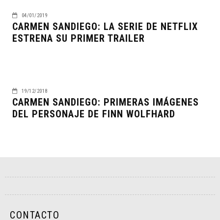
04/01/2019
CARMEN SANDIEGO: LA SERIE DE NETFLIX
ESTRENA SU PRIMER TRAILER
19/12/2018
CARMEN SANDIEGO: PRIMERAS IMÁGENES
DEL PERSONAJE DE FINN WOLFHARD
CONTACTO