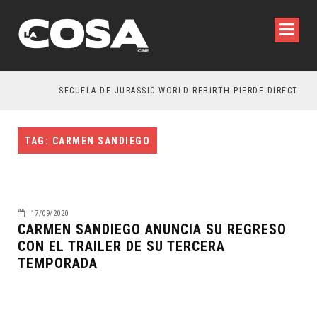
SECUELA DE JURASSIC WORLD REBIRTH PIERDE DIRECTOR
TAG: CARMEN SANDIEGO
17/09/2020
CARMEN SANDIEGO ANUNCIA SU REGRESO
CON EL TRAILER DE SU TERCERA
TEMPORADA