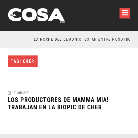
TAG: CHER
21/05/2021
LOS PRODUCTORES DE MAMMA MIA!
TRABAJAN EN LA BIOPIC DE CHER