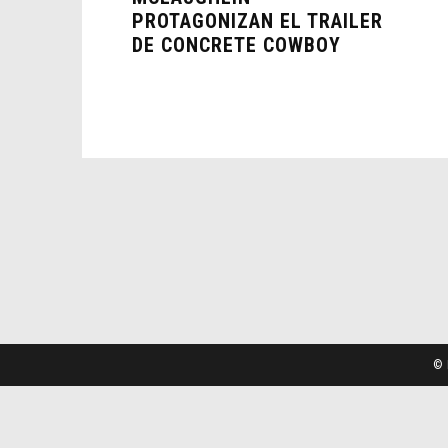
PROTAGONIZAN EL TRAILER
DE CONCRETE COWBOY
© 