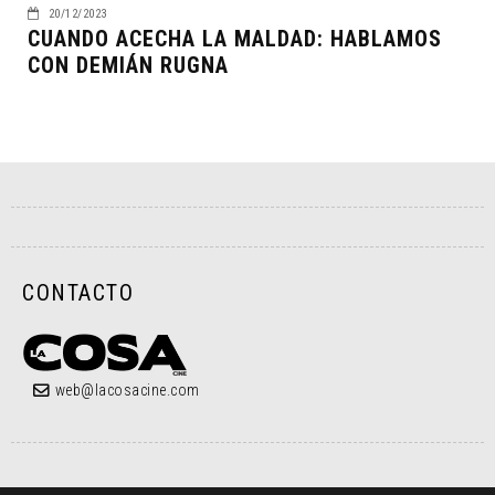
20/12/2023
CUANDO ACECHA LA MALDAD: HABLAMOS
CON DEMIÁN RUGNA
CONTACTO
web@lacosacine.com