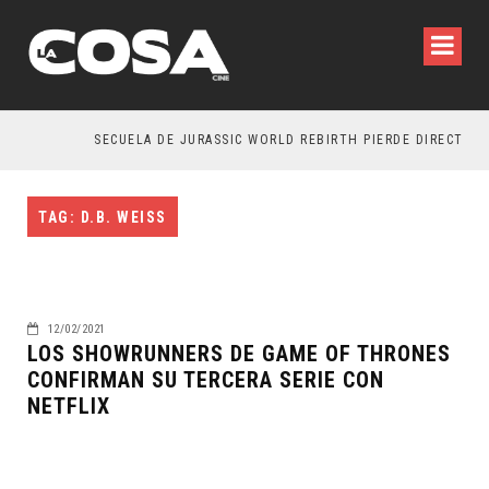
SECUELA DE JURASSIC WORLD REBIRTH PIERDE DIRECTOR
TAG: D.B. WEISS
12/02/2021
LOS SHOWRUNNERS DE GAME OF THRONES
CONFIRMAN SU TERCERA SERIE CON
NETFLIX