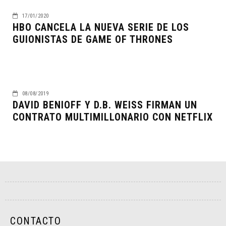
17/01/2020
HBO CANCELA LA NUEVA SERIE DE LOS
GUIONISTAS DE GAME OF THRONES
08/08/2019
DAVID BENIOFF Y D.B. WEISS FIRMAN UN
CONTRATO MULTIMILLONARIO CON NETFLIX
CONTACTO