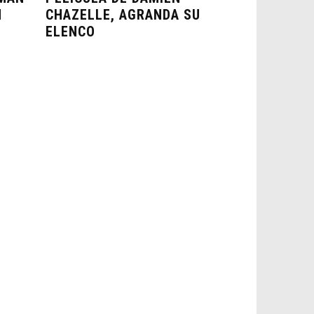
N
CHAZELLE, AGRANDA SU
ELENCO