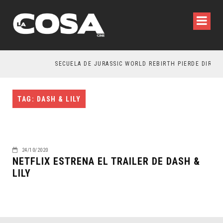
SECUELA DE JURASSIC WORLD REBIRTH PIERDE DIRECT
TAG: DASH & LILY
24/10/2020
NETFLIX ESTRENA EL TRAILER DE DASH &
LILY