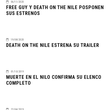
06/11/2020
FREE GUY Y DEATH ON THE NILE POSPONEN
SUS ESTRENOS
19/08/2020
DEATH ON THE NILE ESTRENA SU TRAILER
01/10/2019
MUERTE EN EL NILO CONFIRMA SU ELENCO
COMPLETO
22/04/2019