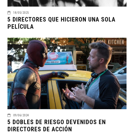
18/05/2025
5 DIRECTORES QUE HICIERON UNA SOLA
PELÍCULA
09/06/2024
5 DOBLES DE RIESGO DEVENIDOS EN
DIRECTORES DE ACCIÓN