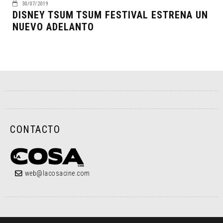
30/07/2019
DISNEY TSUM TSUM FESTIVAL ESTRENA UN
NUEVO ADELANTO
CONTACTO
web@lacosacine.com