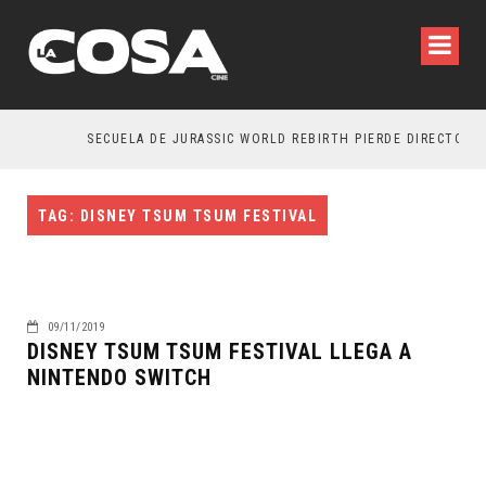
SECUELA DE JURASSIC WORLD REBIRTH PIERDE DIRECTOR
TAG: DISNEY TSUM TSUM FESTIVAL
09/11/2019
DISNEY TSUM TSUM FESTIVAL LLEGA A
NINTENDO SWITCH