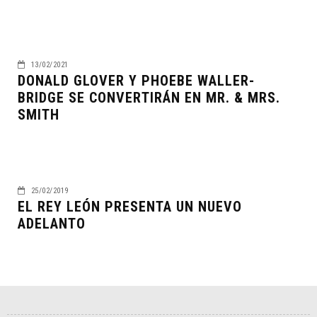
13/02/2021
DONALD GLOVER Y PHOEBE WALLER-
BRIDGE SE CONVERTIRÁN EN MR. & MRS.
SMITH
25/02/2019
EL REY LEÓN PRESENTA UN NUEVO
ADELANTO