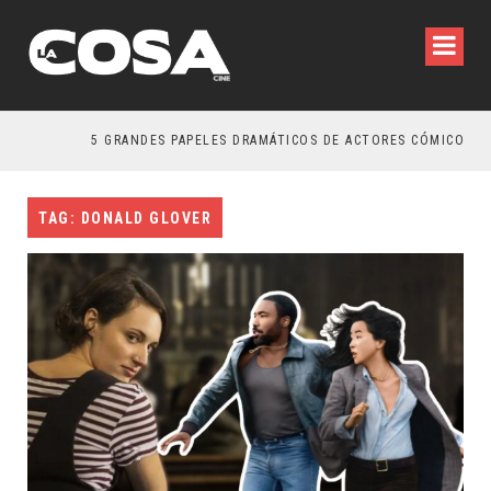
5 GRANDES PAPELES DRAMÁTICOS DE ACTORES CÓMICOS
TAG: DONALD GLOVER