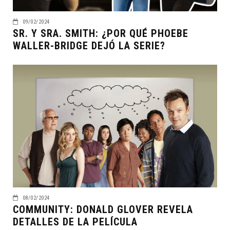
09/02/2024
SR. Y SRA. SMITH: ¿POR QUÉ PHOEBE
WALLER-BRIDGE DEJÓ LA SERIE?
08/02/2024
COMMUNITY: DONALD GLOVER REVELA
DETALLES DE LA PELÍCULA