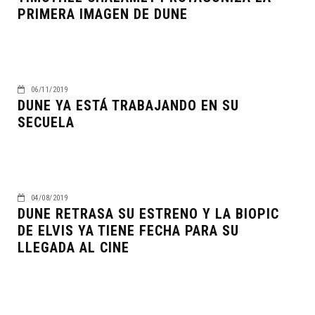
PRIMERA IMAGEN DE DUNE
06/11/2019
DUNE YA ESTÁ TRABAJANDO EN SU
SECUELA
04/08/2019
DUNE RETRASA SU ESTRENO Y LA BIOPIC
DE ELVIS YA TIENE FECHA PARA SU
LLEGADA AL CINE