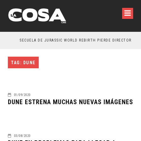
SECUELA DE JURASSIC WORLD REBIRTH PIERDE DIRECTOR
TAG: DUNE
01/09/2020
DUNE ESTRENA MUCHAS NUEVAS IMÁGENES
03/08/2020