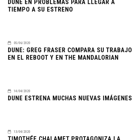
DUNE EN PROBLEMAS PARA LLEGAR A
TIEMPO A SU ESTRENO
05/06/2020
DUNE: GREG FRASER COMPARA SU TRABAJO
EN EL REBOOT Y EN THE MANDALORIAN
14/04/2020
DUNE ESTRENA MUCHAS NUEVAS IMÁGENES
13/04/2020
TIMOTHÉE CHALAMET PROTAGONIZA LA