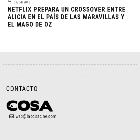
09/04/2019
NETFLIX PREPARA UN CROSSOVER ENTRE
ALICIA EN EL PAÍS DE LAS MARAVILLAS Y
EL MAGO DE OZ
CONTACTO
web@lacosacine.com