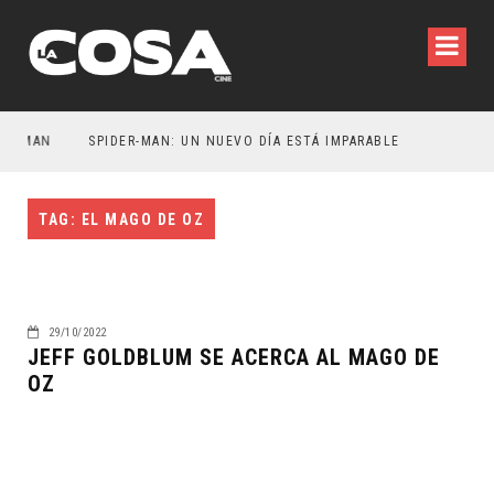
ATMAN
SPIDER-MAN: UN NUEVO DÍA ESTÁ IMPARABLE
TAG: EL MAGO DE OZ
29/10/2022
JEFF GOLDBLUM SE ACERCA AL MAGO DE
OZ