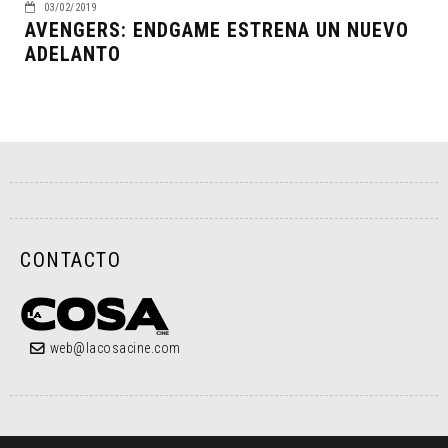
03/02/2019
AVENGERS: ENDGAME ESTRENA UN NUEVO
ADELANTO
CONTACTO
web@lacosacine.com