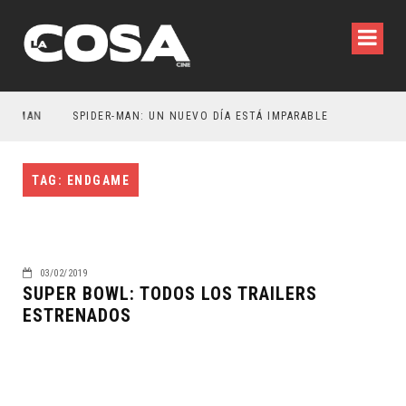
ATMAN
SPIDER-MAN: UN NUEVO DÍA ESTÁ IMPARABLE
TAG: ENDGAME
03/02/2019
SUPER BOWL: TODOS LOS TRAILERS
ESTRENADOS