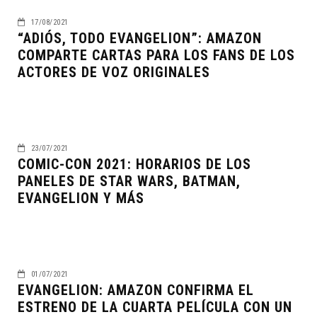
17/08/2021
“ADIÓS, TODO EVANGELION”: AMAZON
COMPARTE CARTAS PARA LOS FANS DE LOS
ACTORES DE VOZ ORIGINALES
23/07/2021
COMIC-CON 2021: HORARIOS DE LOS
PANELES DE STAR WARS, BATMAN,
EVANGELION Y MÁS
01/07/2021
EVANGELION: AMAZON CONFIRMA EL
ESTRENO DE LA CUARTA PELÍCULA CON UN