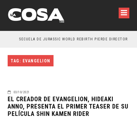
SECUELA DE JURASSIC WORLD REBIRTH PIERDE DIRECTOR
TAG: EVANGELION
03/10/2021
EL CREADOR DE EVANGELION, HIDEAKI
ANNO, PRESENTA EL PRIMER TEASER DE SU
PELÍCULA SHIN KAMEN RIDER