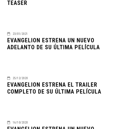
TEASER
23/01/2021
EVANGELION ESTRENA UN NUEVO
ADELANTO DE SU ÚLTIMA PELÍCULA
25/12/2020
EVANGELION ESTRENA EL TRAILER
COMPLETO DE SU ÚLTIMA PELÍCULA
16/10/2020