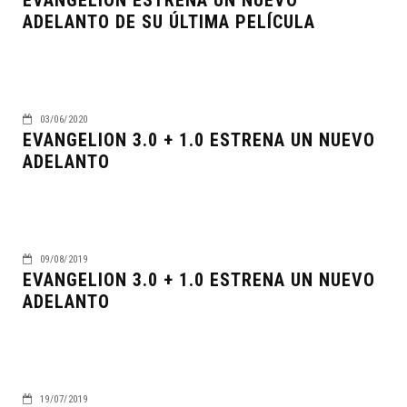
EVANGELION ESTRENA UN NUEVO
ADELANTO DE SU ÚLTIMA PELÍCULA
03/06/2020
EVANGELION 3.0 + 1.0 ESTRENA UN NUEVO
ADELANTO
09/08/2019
EVANGELION 3.0 + 1.0 ESTRENA UN NUEVO
ADELANTO
19/07/2019