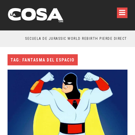
SECUELA DE JURASSIC WORLD REBIRTH PIERDE DIRECTOR
TAG: FANTASMA DEL ESPACIO