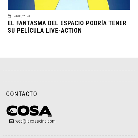
23/01/2023
EL FANTASMA DEL ESPACIO PODRÍA TENER
SU PELÍCULA LIVE-ACTION
CONTACTO
web@lacosacine.com