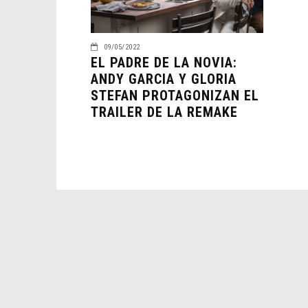
09/05/2022
EL PADRE DE LA NOVIA:
ANDY GARCIA Y GLORIA
STEFAN PROTAGONIZAN EL
TRAILER DE LA REMAKE