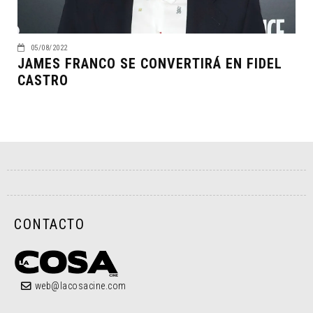
05/08/2022
JAMES FRANCO SE CONVERTIRÁ EN FIDEL
CASTRO
CONTACTO
web@lacosacine.com