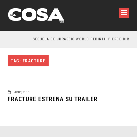
SECUELA DE JURASSIC WORLD REBIRTH PIERDE DIRECTO
TAG: FRACTURE
20/09/2019
FRACTURE ESTRENA SU TRAILER