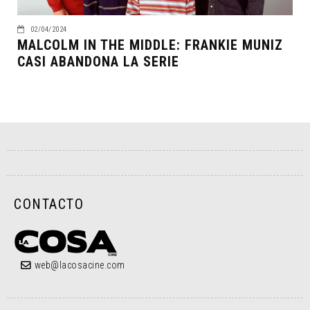
02/04/2024
MALCOLM IN THE MIDDLE: FRANKIE MUNIZ
CASI ABANDONA LA SERIE
CONTACTO
web@lacosacine.com