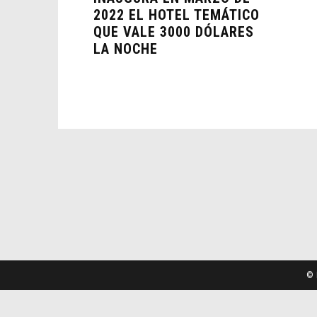
2022 EL HOTEL TEMÁTICO
QUE VALE 3000 DÓLARES
LA NOCHE
© 