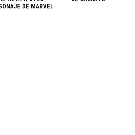
SONAJE DE MARVEL