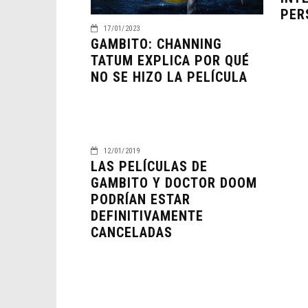
PER
17/01/2023
GAMBITO: CHANNING
TATUM EXPLICA POR QUÉ
NO SE HIZO LA PELÍCULA
12/01/2019
LAS PELÍCULAS DE
GAMBITO Y DOCTOR DOOM
PODRÍAN ESTAR
DEFINITIVAMENTE
CANCELADAS