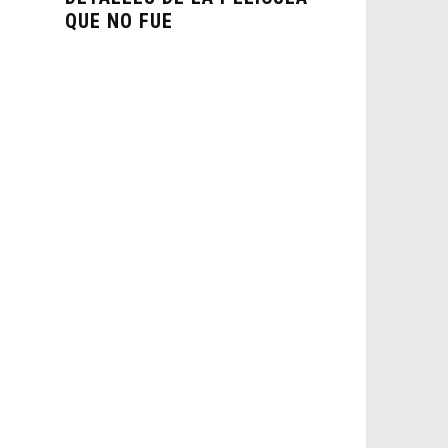
QUE NO FUE