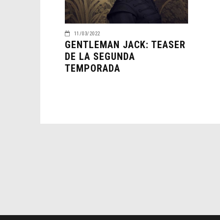
11/03/2022
GENTLEMAN JACK: TEASER
DE LA SEGUNDA
TEMPORADA