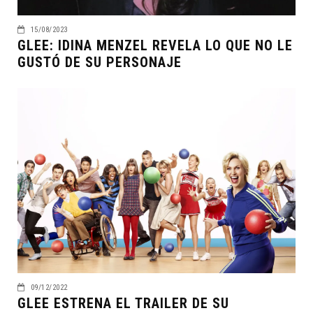
15/08/2023
GLEE: IDINA MENZEL REVELA LO QUE NO LE
GUSTÓ DE SU PERSONAJE
09/12/2022
GLEE ESTRENA EL TRAILER DE SU