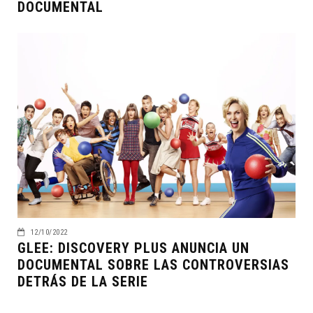
DOCUMENTAL
12/10/2022
GLEE: DISCOVERY PLUS ANUNCIA UN
DOCUMENTAL SOBRE LAS CONTROVERSIAS
DETRÁS DE LA SERIE