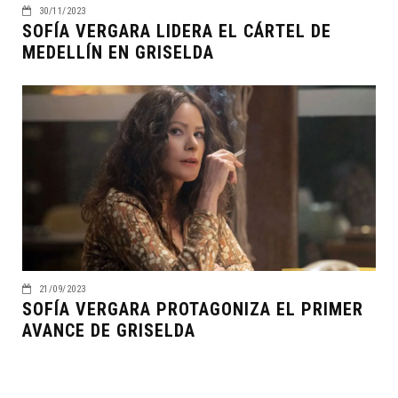
30/11/2023
SOFÍA VERGARA LIDERA EL CÁRTEL DE
MEDELLÍN EN GRISELDA
21/09/2023
SOFÍA VERGARA PROTAGONIZA EL PRIMER
AVANCE DE GRISELDA