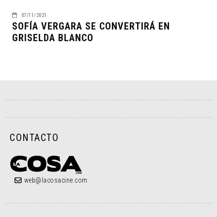
07/11/2021
SOFÍA VERGARA SE CONVERTIRÁ EN
GRISELDA BLANCO
CONTACTO
web@lacosacine.com