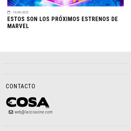
19/04/2023
ESTOS SON LOS PRÓXIMOS ESTRENOS DE
MARVEL
CONTACTO
web@lacosacine.com