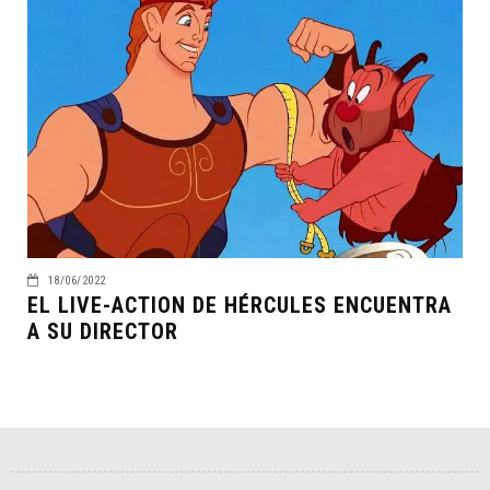
18/06/2022
EL LIVE-ACTION DE HÉRCULES ENCUENTRA
A SU DIRECTOR