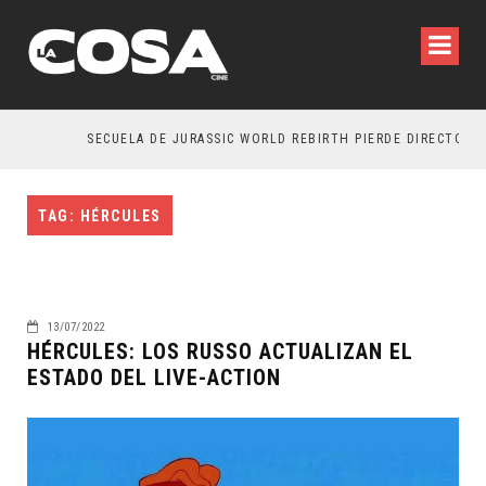
SECUELA DE JURASSIC WORLD REBIRTH PIERDE DIRECTOR
TAG: HÉRCULES
13/07/2022
HÉRCULES: LOS RUSSO ACTUALIZAN EL
ESTADO DEL LIVE-ACTION