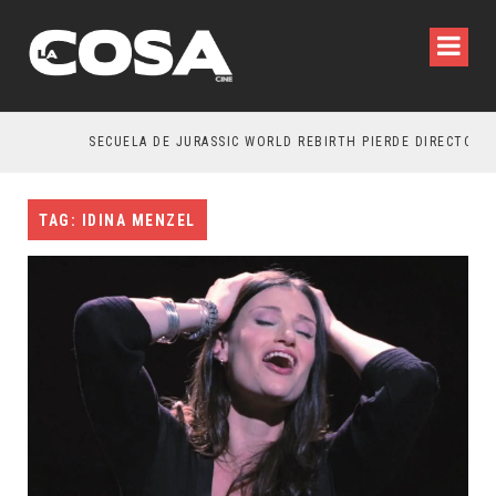
SECUELA DE JURASSIC WORLD REBIRTH PIERDE DIRECTOR
TAG: IDINA MENZEL