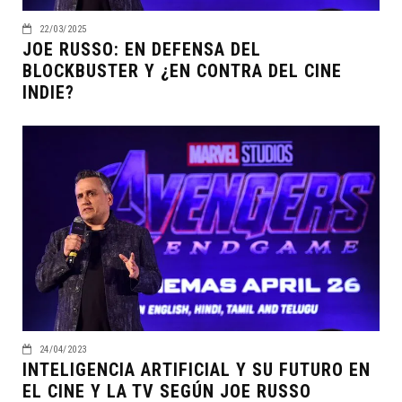
22/03/2025
JOE RUSSO: EN DEFENSA DEL
BLOCKBUSTER Y ¿EN CONTRA DEL CINE
INDIE?
24/04/2023
INTELIGENCIA ARTIFICIAL Y SU FUTURO EN
EL CINE Y LA TV SEGÚN JOE RUSSO