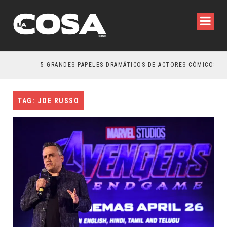
5 GRANDES PAPELES DRAMÁTICOS DE ACTORES CÓMICOS
TAG: JOE RUSSO