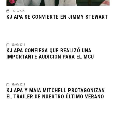
17/12/2025
KJ APA SE CONVIERTE EN JIMMY STEWART
22/07/2019
KJ APA CONFIESA QUE REALIZÓ UNA
IMPORTANTE AUDICIÓN PARA EL MCU
09/04/2019
KJ APA Y MAIA MITCHELL PROTAGONIZAN
EL TRAILER DE NUESTRO ÚLTIMO VERANO