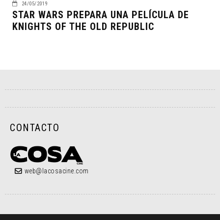
24/05/2019
STAR WARS PREPARA UNA PELÍCULA DE
KNIGHTS OF THE OLD REPUBLIC
CONTACTO
web@lacosacine.com