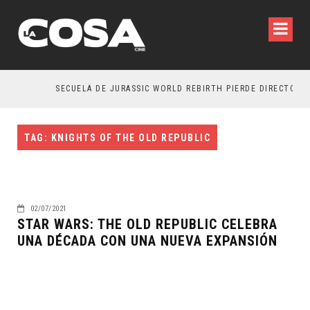
SECUELA DE JURASSIC WORLD REBIRTH PIERDE DIRECTOR
TAG: KNIGHTS OF THE OLD REPUBLIC
02/07/2021
STAR WARS: THE OLD REPUBLIC CELEBRA
UNA DÉCADA CON UNA NUEVA EXPANSIÓN