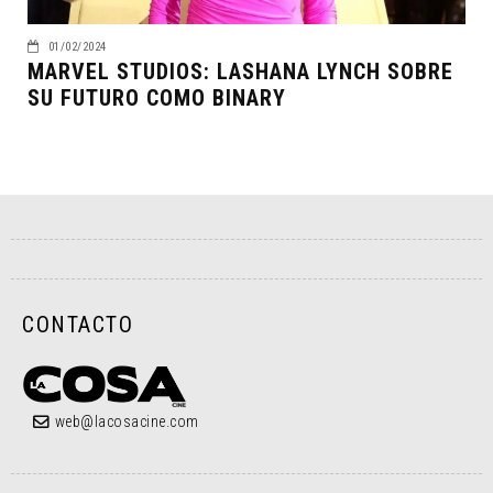
01/02/2024
MARVEL STUDIOS: LASHANA LYNCH SOBRE
SU FUTURO COMO BINARY
CONTACTO
web@lacosacine.com