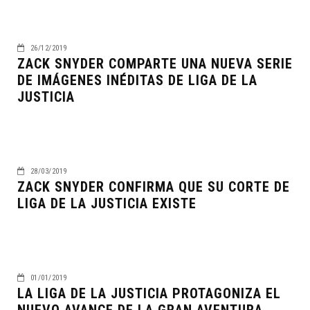
26/12/2019
ZACK SNYDER COMPARTE UNA NUEVA SERIE
DE IMÁGENES INÉDITAS DE LIGA DE LA
JUSTICIA
28/03/2019
ZACK SNYDER CONFIRMA QUE SU CORTE DE
LIGA DE LA JUSTICIA EXISTE
01/01/2019
LA LIGA DE LA JUSTICIA PROTAGONIZA EL