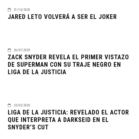
21/10/2020
JARED LETO VOLVERÁ A SER EL JOKER
26/07/2020
ZACK SNYDER REVELA EL PRIMER VISTAZO
DE SUPERMAN CON SU TRAJE NEGRO EN
LIGA DE LA JUSTICIA
23/05/2020
LIGA DE LA JUSTICIA: REVELADO EL ACTOR
QUE INTERPRETA A DARKSEID EN EL
SNYDER’S CUT