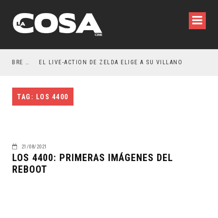
RESEÑA LA INVITACIÓN: OLIVIA WILDE REFLEXIONA SOBRE LA VIDA CONYUGAL
EL LIVE-ACTION DE ZELDA ELIGE A SU VILLANO
TAG: LOS 4400
21/08/2021
LOS 4400: PRIMERAS IMÁGENES DEL
REBOOT