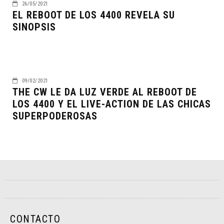
26/05/2021
EL REBOOT DE LOS 4400 REVELA SU
SINOPSIS
09/02/2021
THE CW LE DA LUZ VERDE AL REBOOT DE
LOS 4400 Y EL LIVE-ACTION DE LAS CHICAS
SUPERPODEROSAS
CONTACTO