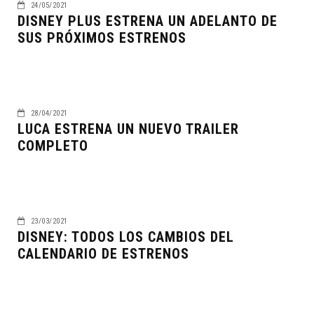
24/05/2021
DISNEY PLUS ESTRENA UN ADELANTO DE
SUS PRÓXIMOS ESTRENOS
28/04/2021
LUCA ESTRENA UN NUEVO TRAILER
COMPLETO
23/03/2021
DISNEY: TODOS LOS CAMBIOS DEL
CALENDARIO DE ESTRENOS