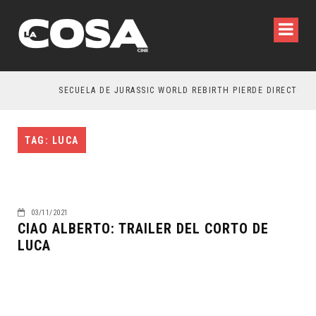
SECUELA DE JURASSIC WORLD REBIRTH PIERDE DIRECTOR
TAG: LUCA
03/11/2021
CIAO ALBERTO: TRAILER DEL CORTO DE
LUCA