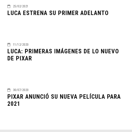
25/02/2021
LUCA ESTRENA SU PRIMER ADELANTO
11/12/2020
LUCA: PRIMERAS IMÁGENES DE LO NUEVO
DE PIXAR
30/07/2020
PIXAR ANUNCIÓ SU NUEVA PELÍCULA PARA
2021