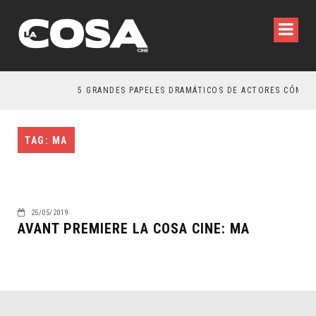
5 GRANDES PAPELES DRAMÁTICOS DE ACTORES CÓMICO
TAG: MA
25/05/2019
AVANT PREMIERE LA COSA CINE: MA