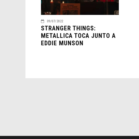
09/07/2022
STRANGER THINGS:
METALLICA TOCA JUNTO A
EDDIE MUNSON