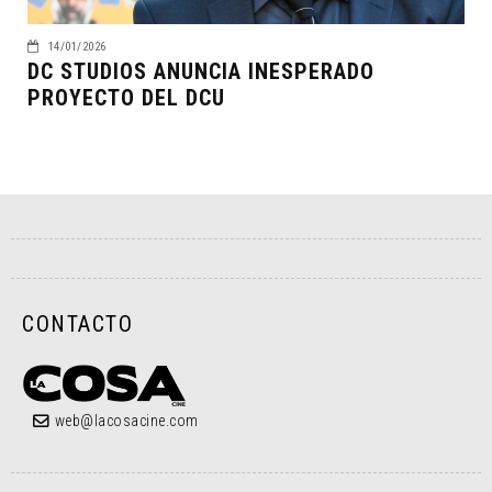
14/01/2026
DC STUDIOS ANUNCIA INESPERADO
PROYECTO DEL DCU
CONTACTO
web@lacosacine.com