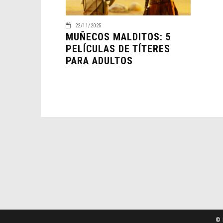
22/11/2025
MUÑECOS MALDITOS: 5
PELÍCULAS DE TÍTERES
PARA ADULTOS
© 