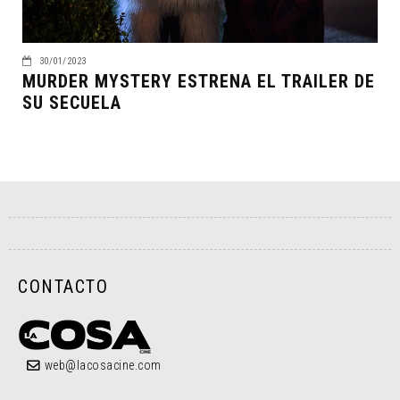
30/01/2023
MURDER MYSTERY ESTRENA EL TRAILER DE
SU SECUELA
CONTACTO
web@lacosacine.com