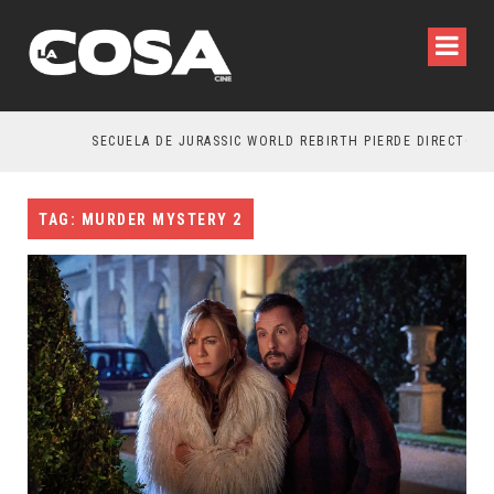
SECUELA DE JURASSIC WORLD REBIRTH PIERDE DIRECTOR
TAG: MURDER MYSTERY 2