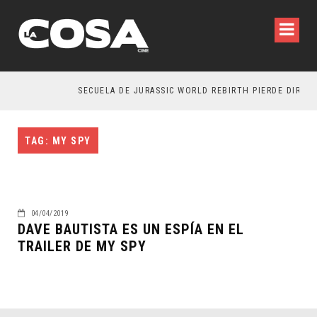
SECUELA DE JURASSIC WORLD REBIRTH PIERDE DIRECT
TAG: MY SPY
04/04/2019
DAVE BAUTISTA ES UN ESPÍA EN EL
TRAILER DE MY SPY