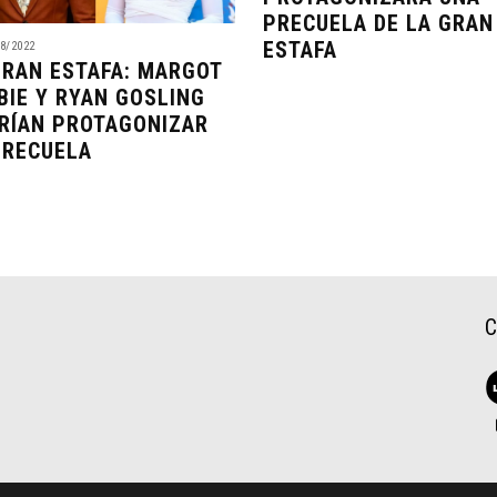
PRECUELA DE LA GRAN
ESTAFA
8/2022
GRAN ESTAFA: MARGOT
BIE Y RYAN GOSLING
RÍAN PROTAGONIZAR
PRECUELA