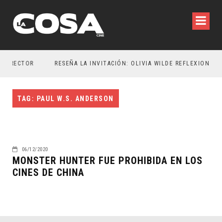
DIRECTOR
TAG: PAUL W.S. ANDERSON
06/12/2020
MONSTER HUNTER FUE PROHIBIDA EN LOS
CINES DE CHINA