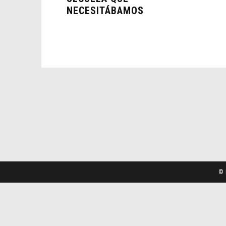
NECESITÁBAMOS
© 