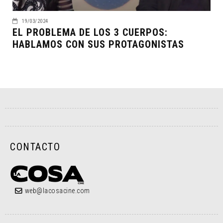
19/03/2024
EL PROBLEMA DE LOS 3 CUERPOS:
HABLAMOS CON SUS PROTAGONISTAS
CONTACTO
web@lacosacine.com