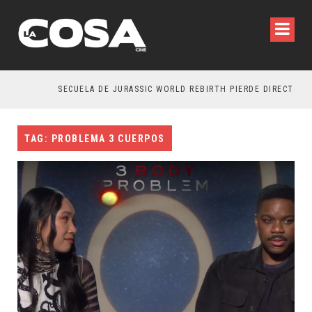
SECUELA DE JURASSIC WORLD REBIRTH PIERDE DIRECTOR
TAG: PROBLEMA 3 CUERPOS